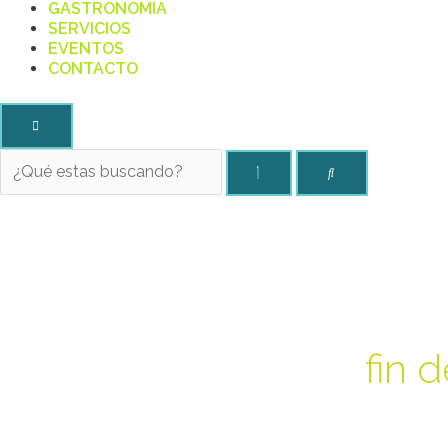
GASTRONOMÍA
SERVICIOS
EVENTOS
CONTACTO
fin 