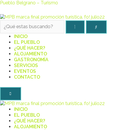
Pueblo Belgrano – Turismo
INICIO
EL PUEBLO
¿QUÉ HACER?
ALOJAMIENTO
GASTRONOMÍA
SERVICIOS
EVENTOS
CONTACTO
INICIO
EL PUEBLO
¿QUÉ HACER?
ALOJAMIENTO