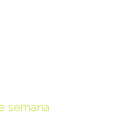
de semana