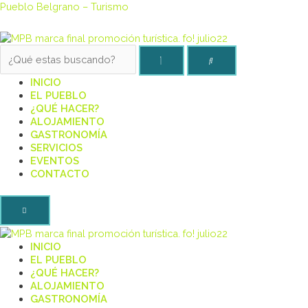
Pueblo Belgrano – Turismo
INICIO
EL PUEBLO
¿QUÉ HACER?
ALOJAMIENTO
GASTRONOMÍA
SERVICIOS
EVENTOS
CONTACTO
INICIO
EL PUEBLO
¿QUÉ HACER?
ALOJAMIENTO
GASTRONOMÍA