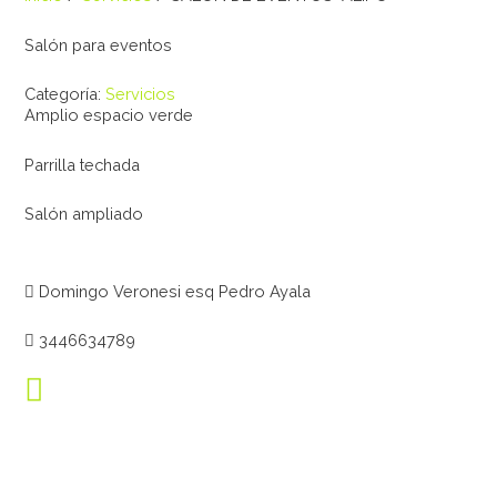
Salón para eventos
Categoría:
Servicios
Amplio espacio verde
Parrilla techada
Salón ampliado
Domingo Veronesi esq Pedro Ayala
3446634789