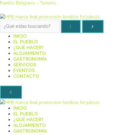
Pueblo Belgrano – Turismo
INICIO
EL PUEBLO
¿QUÉ HACER?
ALOJAMIENTO
GASTRONOMÍA
SERVICIOS
EVENTOS
CONTACTO
INICIO
EL PUEBLO
¿QUÉ HACER?
ALOJAMIENTO
GASTRONOMÍA