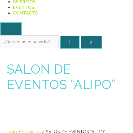
SERVICIOS
EVENTOS
CONTACTO
SALON DE
EVENTOS “ALIPO”
Inicio
/
Servicios
/ SALON DE EVENTOS “ALIPO”