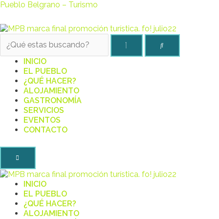
Pueblo Belgrano – Turismo
INICIO
EL PUEBLO
¿QUÉ HACER?
ALOJAMIENTO
GASTRONOMÍA
SERVICIOS
EVENTOS
CONTACTO
INICIO
EL PUEBLO
¿QUÉ HACER?
ALOJAMIENTO