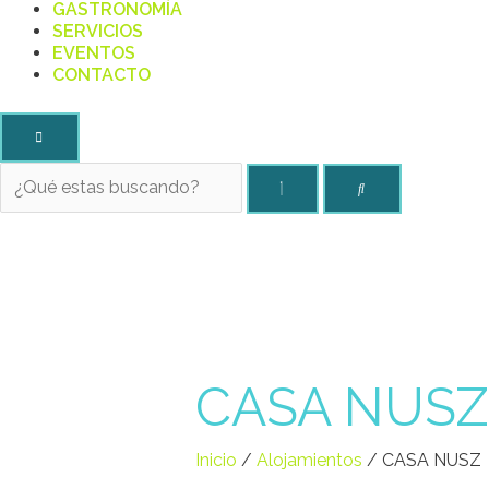
GASTRONOMÍA
SERVICIOS
EVENTOS
CONTACTO
CASA NUSZ
Inicio
/
Alojamientos
/ CASA NUSZ