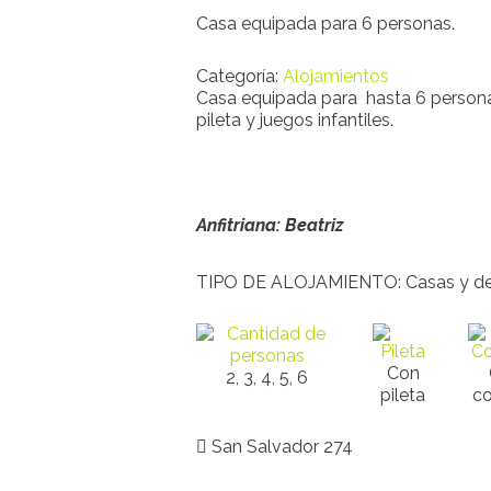
Casa equipada para 6 personas.
Categoría:
Alojamientos
Casa equipada para hasta 6 personas
pileta y juegos infantiles.
Anfitriana: Beatriz
TIPO DE ALOJAMIENTO: Casas y d
Con
2, 3, 4, 5, 6
pileta
c
San Salvador 274