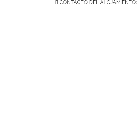
CONTACTO DEL ALOJAMIENTO: +