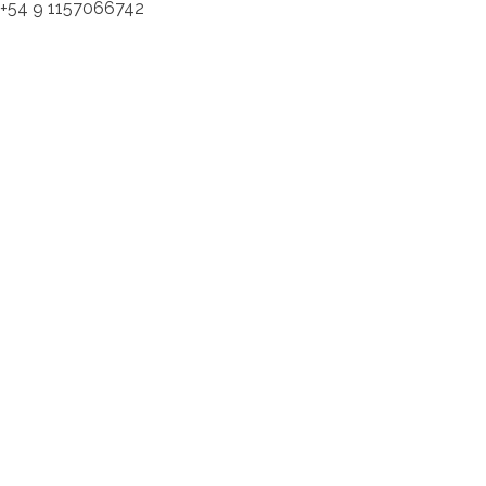
54 9 1157066742