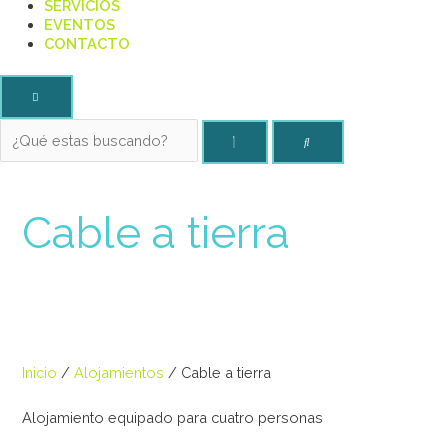
SERVICIOS
EVENTOS
CONTACTO
Cable a tierra
Inicio
/
Alojamientos
/ Cable a tierra
Alojamiento equipado para cuatro personas