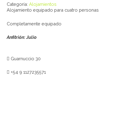
Categoría:
Alojamientos
Alojamiento equipado para cuatro personas
Completamente equipado
Anfitrión: Julio
Guarnuccio 30
+54 9 1127235571