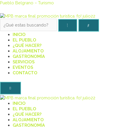
Pueblo Belgrano – Turismo
INICIO
EL PUEBLO
¿QUÉ HACER?
ALOJAMIENTO
GASTRONOMÍA
SERVICIOS
EVENTOS
CONTACTO
INICIO
EL PUEBLO
¿QUÉ HACER?
ALOJAMIENTO
GASTRONOMÍA